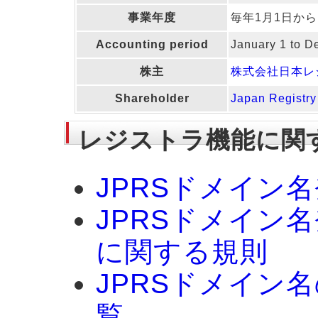
事業年度
毎年1月1日から
Accounting period
January 1 to 
株主
株式会社日本レ
Shareholder
Japan Registry 
レジストラ機能に関
JPRSドメイン
JPRSドメイン
に関する規則
JPRSドメイン
覧