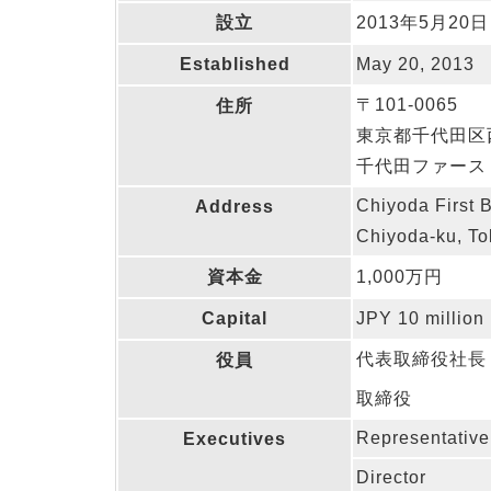
設立
2013年5月20日
Established
May 20, 2013
〒101-0065
住所
東京都千代田区西
千代田ファース
Chiyoda First 
Address
Chiyoda-ku, T
資本金
1,000万円
Capital
JPY 10 million
代表取締役社長
役員
取締役
Representative
Executives
Director