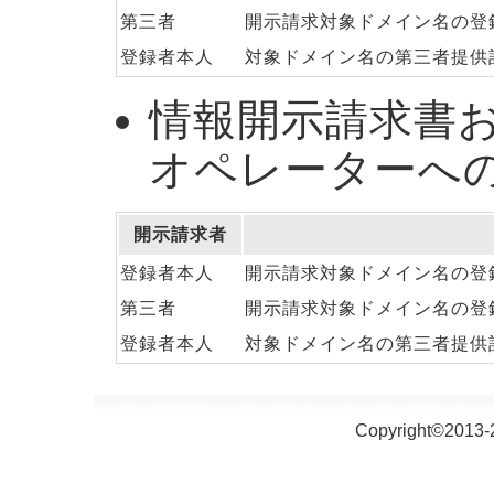
第三者
開示請求対象ドメイン名の登
登録者本人
対象ドメイン名の第三者提供
情報開示請求書
オペレーターへ
開示請求者
登録者本人
開示請求対象ドメイン名の登
第三者
開示請求対象ドメイン名の登
登録者本人
対象ドメイン名の第三者提供
Copyright©2013-2