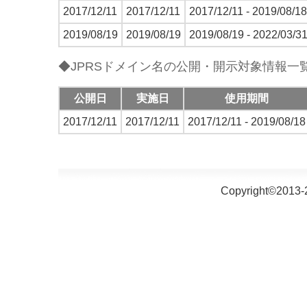
2017/12/11
2017/12/11
2017/12/11 - 2019/08/18
2019/08/19
2019/08/19
2019/08/19 - 2022/03/3
◆JPRSドメイン名の公開・開示対象情報一
公開日
実施日
使用期間
2017/12/11
2017/12/11
2017/12/11 - 2019/08/18
Copyright©2013-2