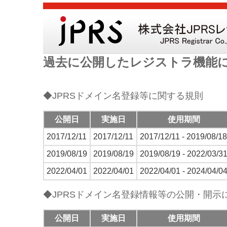
過去に公開したレジストラ機能
◆JPRSドメイン名登録等に関する規則
公開日
実施日
使用期間
2017/12/11
2017/12/11
2017/12/11 - 2019/08/18
2019/08/19
2019/08/19
2019/08/19 - 2022/03/3
2022/04/01
2022/04/01
2022/04/01 - 2024/04/0
◆JPRSドメイン名登録情報等の公開・開示
公開日
実施日
使用期間